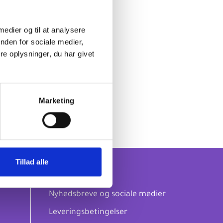
 medier og til at analysere
nden for sociale medier,
e oplysninger, du har givet
Marketing
Tillad alle
Om os
Nyhedsbreve og sociale medier
Leveringsbetingelser