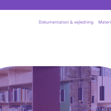
Dokumentation & vejledning
Materi