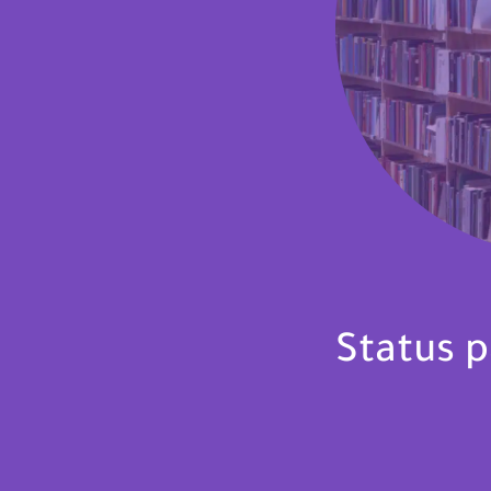
Status p