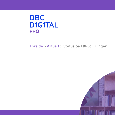
Forside
>
Aktuelt
>
Status på FBI-udviklingen