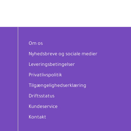
Om os
Nyhedsbreve og sociale medier
Leveringsbetingelser
Privatlivspolitik
Tilgængelighedserklæring
Driftsstatus
Kundeservice
Kontakt