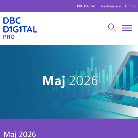
DBC DIGITAL
Kundeservice
Om os
Maj 2026