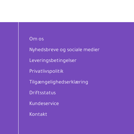
Om os
Nyhedsbreve og sociale medier
Leveringsbetingelser
Privatlivspolitik
Tilgængelighedserklæring
Driftsstatus
Kundeservice
Kontakt