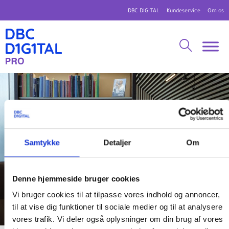
DBC DIGITAL
Kundeservice
Om os
Samtykke
Detaljer
Om
Denne hjemmeside bruger cookies
Vi bruger cookies til at tilpasse vores indhold og annoncer,
til at vise dig funktioner til sociale medier og til at analysere
vores trafik. Vi deler også oplysninger om din brug af vores