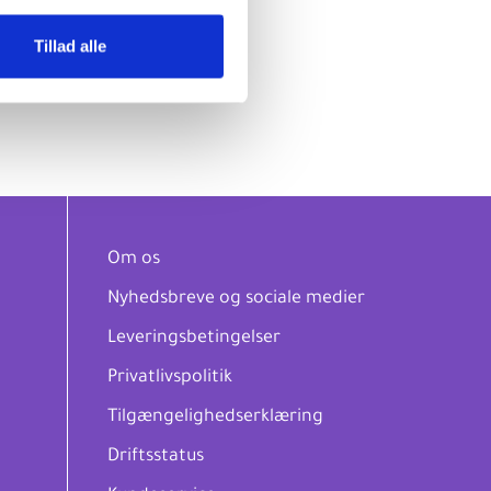
Tillad alle
Om os
Nyhedsbreve og sociale medier
Leveringsbetingelser
Privatlivspolitik
Tilgængelighedserklæring
Driftsstatus