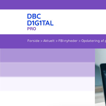
Forside
>
Aktuelt
>
FBI-nyheder
>
Opdatering af 