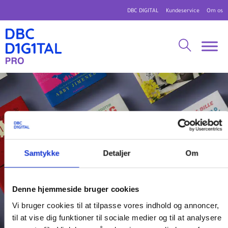
DBC DIGITAL
Kundeservice
Om os
Samtykke
Detaljer
Om
Denne hjemmeside bruger cookies
Vi bruger cookies til at tilpasse vores indhold og annoncer,
til at vise dig funktioner til sociale medier og til at analysere