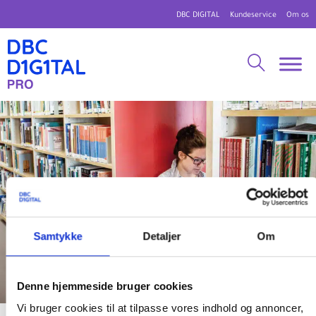
DBC DIGITAL
Kundeservice
Om os
Samtykke
Detaljer
Om
Denne hjemmeside bruger cookies
Vi bruger cookies til at tilpasse vores indhold og annoncer,